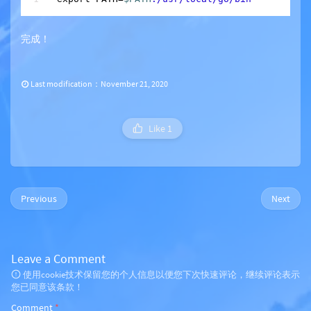
完成！
Last modification：November 21, 2020
Like
1
Previous
Next
Leave a Comment
使用cookie技术保留您的个人信息以便您下次快速评论，继续评论表示
您已同意该条款！
Comment
*